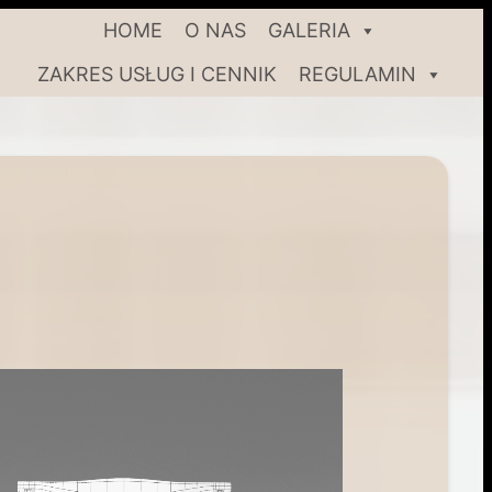
HOME
O NAS
GALERIA
ZAKRES USŁUG I CENNIK
REGULAMIN