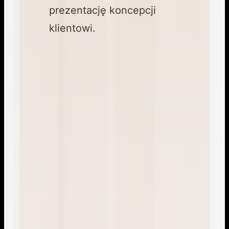
prezentację koncepcji
klientowi.