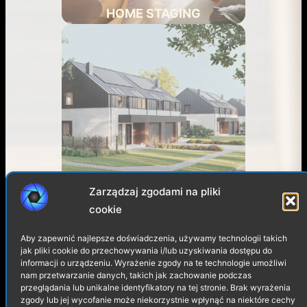
HOME STAGING
Na skraju lasu
Zarządzaj zgodami na pliki
cookie
Aby zapewnić najlepsze doświadczenia, używamy technologii takich
jak pliki cookie do przechowywania i/lub uzyskiwania dostępu do
informacji o urządzeniu. Wyrażenie zgody na te technologie umożliwi
nam przetwarzanie danych, takich jak zachowanie podczas
przeglądania lub unikalne identyfikatory na tej stronie. Brak wyrażenia
zgody lub jej wycofanie może niekorzystnie wpłynąć na niektóre cechy