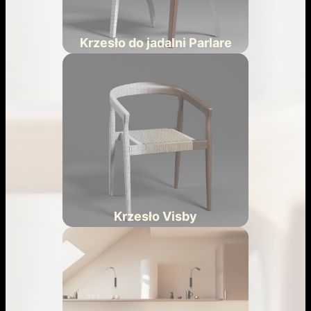
Krzesło do jadalni Parlare
Krzesło Visby