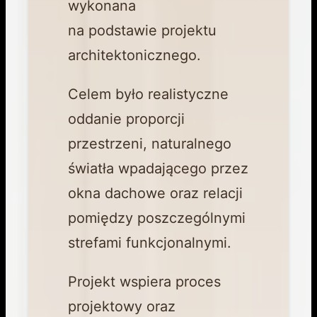
wykonana
na podstawie projektu
architektonicznego.
Celem było realistyczne
oddanie proporcji
przestrzeni, naturalnego
światła wpadającego przez
okna dachowe oraz relacji
pomiędzy poszczególnymi
strefami funkcjonalnymi.
Projekt wspiera proces
projektowy oraz