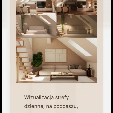
Wizualizacja strefy
dziennej na poddaszu,