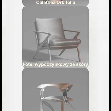
Calathea Orbifolia
Fotel wypoczynkowy ze skóry