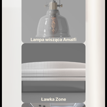
Lampa wisząca Amalfi
Ławka Zone