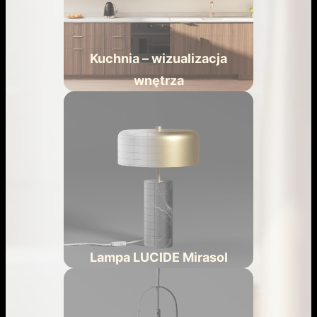
Kuchnia – wizualizacja
wnętrza
Lampa LUCIDE Mirasol