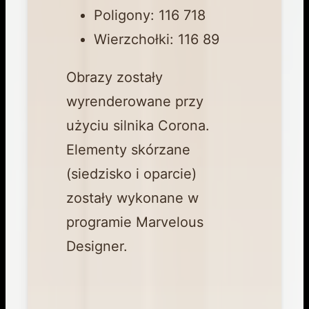
Poligony: 116 718
Wierzchołki: 116 89
Obrazy zostały
wyrenderowane przy
użyciu silnika Corona.
Elementy skórzane
(siedzisko i oparcie)
zostały wykonane w
programie Marvelous
Designer.