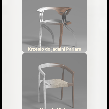
Krzesło do jadalni Parlare