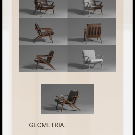
GEOMETRIA: