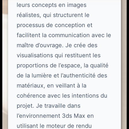
leurs concepts en images
réalistes, qui structurent le
processus de conception et
facilitent la communication avec le
maître d’ouvrage. Je crée des
visualisations qui restituent les
proportions de l’espace, la qualité
de la lumière et l’authenticité des
matériaux, en veillant à la
cohérence avec les intentions du
projet. Je travaille dans
l’environnement 3ds Max en
utilisant le moteur de rendu