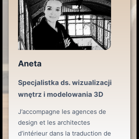
Aneta
Specjalistka ds. wizualizacji
wnętrz i modelowania 3D
J’accompagne les agences de
design et les architectes
d’intérieur dans la traduction de