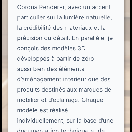
Corona Renderer, avec un accent
particulier sur la lumière naturelle,
la crédibilité des matériaux et la
précision du détail. En parallèle, je
conçois des modèles 3D
développés à partir de zéro —
aussi bien des éléments
d’aménagement intérieur que des
produits destinés aux marques de
mobilier et d’éclairage. Chaque
modèle est réalisé
individuellement, sur la base d’une
documentation technique et de