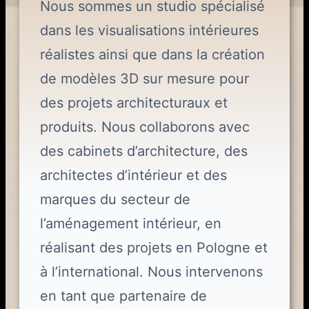
Nous sommes un studio spécialisé
dans les visualisations intérieures
réalistes ainsi que dans la création
de modèles 3D sur mesure pour
des projets architecturaux et
produits. Nous collaborons avec
des cabinets d’architecture, des
architectes d’intérieur et des
marques du secteur de
l’aménagement intérieur, en
réalisant des projets en Pologne et
à l’international. Nous intervenons
en tant que partenaire de