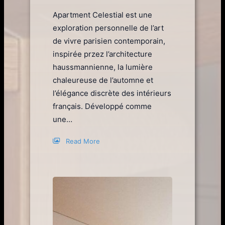
Apartment Celestial est une
exploration personnelle de l’art
de vivre parisien contemporain,
inspirée przez l’architecture
haussmannienne, la lumière
chaleureuse de l’automne et
l’élégance discrète des intérieurs
français. Développé comme
une…
Read More