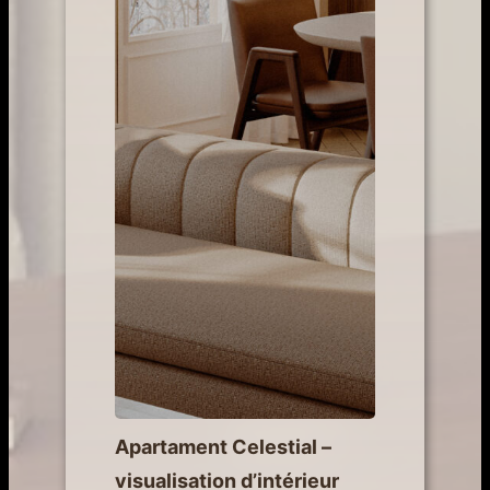
Apartament Celestial –
visualisation d’intérieur