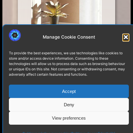
Manage Cookie Consent
To provide the best experiences, we use technologies like cookies to
store and/or access device information. Consenting to these
technologies will allow us to process data such as browsing behaviour
or unique IDs on this site. Not consenting or withdrawing consent, may
adversely affect certain features and functions.
Accept
Deny
View preferences