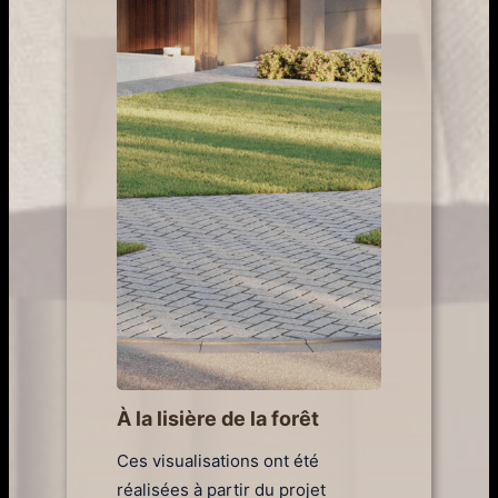
À la lisière de la forêt
Ces visualisations ont été
réalisées à partir du projet