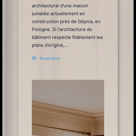
architectural d’une maison
jumelée actuellement en
construction près de Gdynia, en
Pologne. Si l’architecture du
bâtiment respecte fidèlement les
plans d’origine,…
Read More