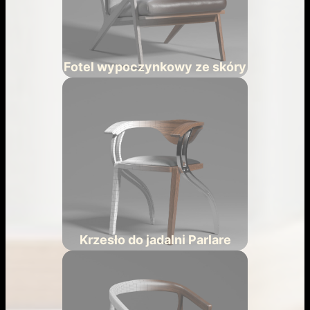
Fotel wypoczynkowy ze skóry
Krzesło do jadalni Parlare