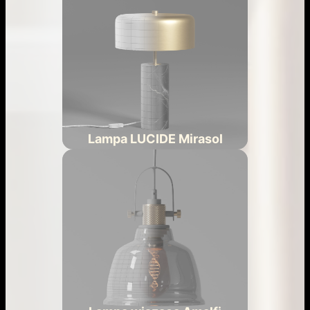
Lampa LUCIDE Mirasol